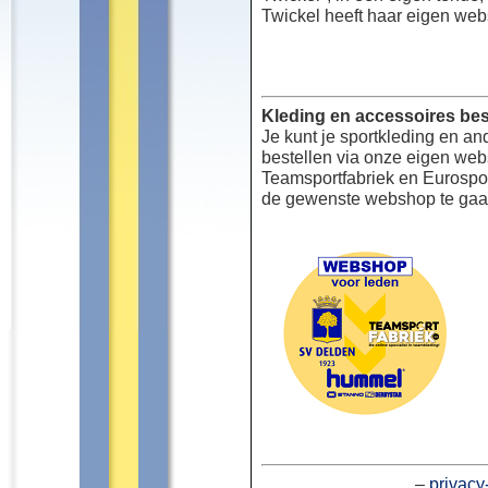
Twickel heeft haar eigen web
Kleding en accessoires bes
Je kunt je sportkleding en an
bestellen via onze eigen we
Teamsportfabriek en Eurospor
de gewenste webshop te gaa
–
privacy