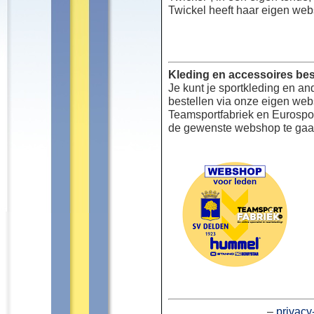
Twickel heeft haar eigen web
Kleding en accessoires bes
Je kunt je sportkleding en an
bestellen via onze eigen we
Teamsportfabriek en Eurospor
de gewenste webshop te gaa
–
privacy