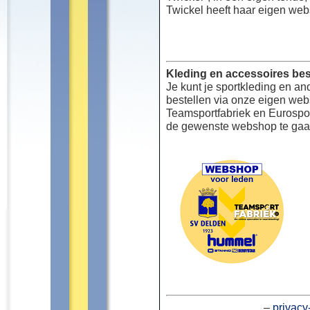
Twickel heeft haar eigen web
Kleding en accessoires bes
Je kunt je sportkleding en an
bestellen via onze eigen we
Teamsportfabriek en Eurospor
de gewenste webshop te gaa
–
privacy