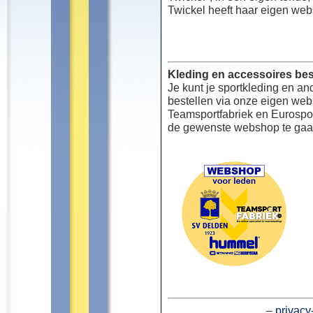
Twickel heeft haar eigen web
Kleding en accessoires bes
Je kunt je sportkleding en an
bestellen via onze eigen we
Teamsportfabriek en Eurospor
de gewenste webshop te gaa
–
privacy