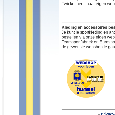
Twickel heeft haar eigen web
Kleding en accessoires bes
Je kunt je sportkleding en an
bestellen via onze eigen we
Teamsportfabriek en Eurospor
de gewenste webshop te gaa
–
privacy