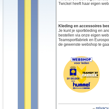
Twickel heeft haar eigen web
Kleding en accessoires bes
Je kunt je sportkleding en an
bestellen via onze eigen we
Teamsportfabriek en Eurospor
de gewenste webshop te gaa
–
privacy