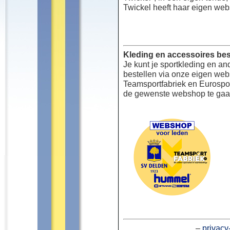
Twickel heeft haar eigen web
Kleding en accessoires bes
Je kunt je sportkleding en an
bestellen via onze eigen we
Teamsportfabriek en Eurospor
de gewenste webshop te gaa
–
privacy