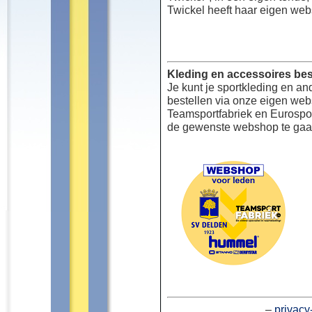
Twickel heeft haar eigen web
Kleding en accessoires bes
Je kunt je sportkleding en an
bestellen via onze eigen we
Teamsportfabriek en Eurospor
de gewenste webshop te gaa
–
privacy