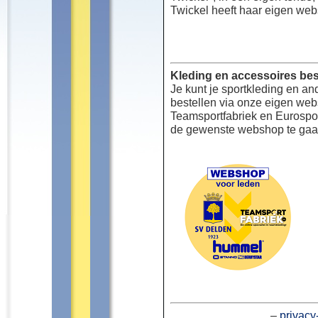
Twickel heeft haar eigen web
Kleding en accessoires bes
Je kunt je sportkleding en an
bestellen via onze eigen we
Teamsportfabriek en Eurospor
de gewenste webshop te gaa
–
privacy