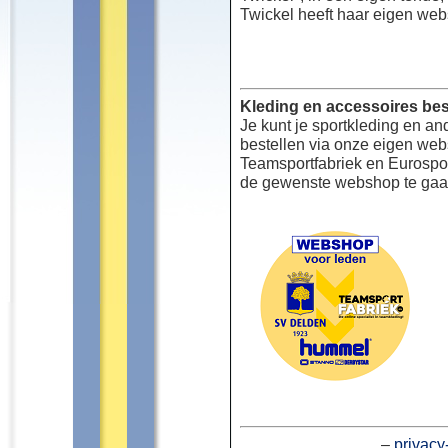
Twickel heeft haar eigen web
Kleding en accessoires bes
Je kunt je sportkleding en an
bestellen via onze eigen we
Teamsportfabriek en Eurospor
de gewenste webshop te gaa
–
privacy