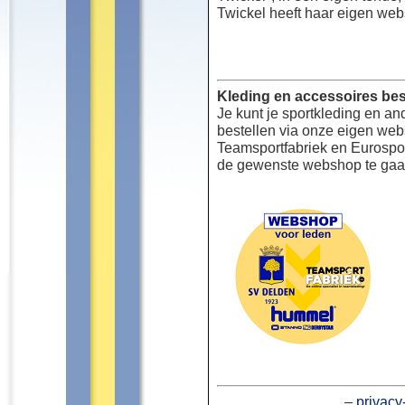
Twickel heeft haar eigen web
Kleding en accessoires bes
Je kunt je sportkleding en an
bestellen via onze eigen we
Teamsportfabriek en Eurospor
de gewenste webshop te gaa
–
privacy