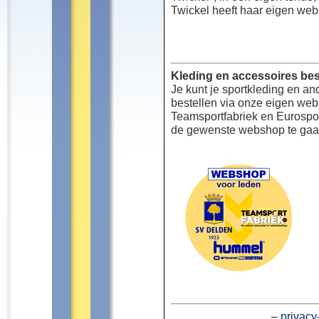
Twickel heeft haar eigen web
Kleding en accessoires bes
Je kunt je sportkleding en an
bestellen via onze eigen we
Teamsportfabriek en Eurospor
de gewenste webshop te gaa
–
privacy