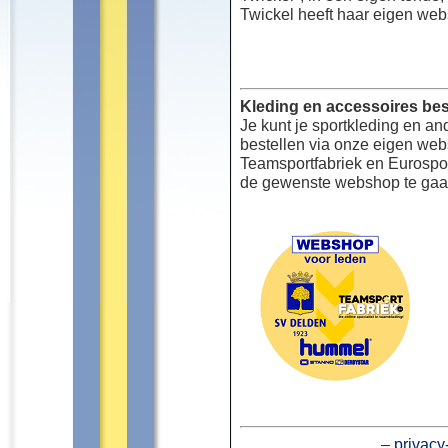
Twickel heeft haar eigen web
Kleding en accessoires bes
Je kunt je sportkleding en an
bestellen via onze eigen we
Teamsportfabriek en Eurospor
de gewenste webshop te gaa
–
privacy