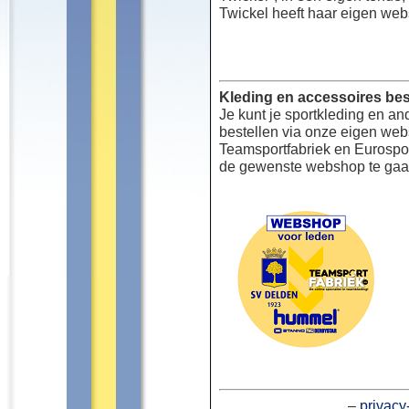
Twickel heeft haar eigen web
Kleding en accessoires bes
Je kunt je sportkleding en an
bestellen via onze eigen we
Teamsportfabriek en Eurospor
de gewenste webshop te gaa
–
privacy