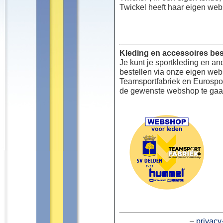
Twickel heeft haar eigen web
Kleding en accessoires bes
Je kunt je sportkleding en an
bestellen via onze eigen we
Teamsportfabriek en Eurospor
de gewenste webshop te gaa
–
privacy