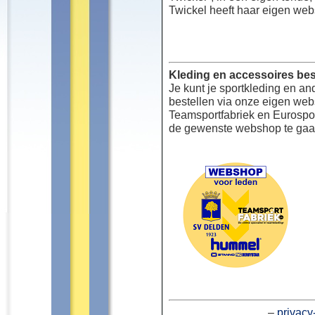
Twickel heeft haar eigen web
Kleding en accessoires bes
Je kunt je sportkleding en an
bestellen via onze eigen we
Teamsportfabriek en Eurospor
de gewenste webshop te gaa
–
privacy