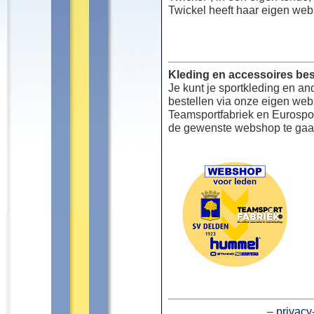
Twickel heeft haar eigen web
Kleding en accessoires bes
Je kunt je sportkleding en an
bestellen via onze eigen we
Teamsportfabriek en Eurospor
de gewenste webshop te gaa
–
privacy