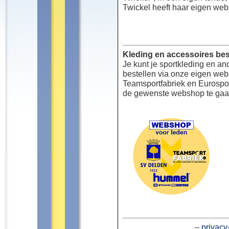
Twickel heeft haar eigen web
Kleding en accessoires bes
Je kunt je sportkleding en an
bestellen via onze eigen we
Teamsportfabriek en Eurospor
de gewenste webshop te gaa
–
privacy