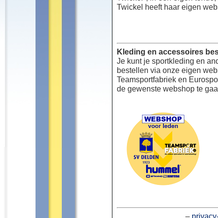
Twickel heeft haar eigen web
Kleding en accessoires bes
Je kunt je sportkleding en an
bestellen via onze eigen we
Teamsportfabriek en Eurospor
de gewenste webshop te gaa
–
privacy