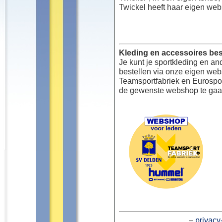
Twickel heeft haar eigen web
Kleding en accessoires bes
Je kunt je sportkleding en an
bestellen via onze eigen we
Teamsportfabriek en Eurospor
de gewenste webshop te gaa
–
privacy