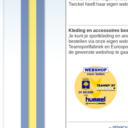
Twickel heeft haar eigen web
Kleding en accessoires bes
Je kunt je sportkleding en an
bestellen via onze eigen we
Teamsportfabriek en Eurospor
de gewenste webshop te gaa
–
privacy