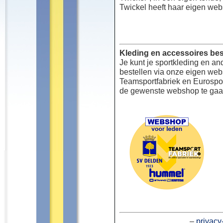
Twickel heeft haar eigen web
Kleding en accessoires bes
Je kunt je sportkleding en an
bestellen via onze eigen we
Teamsportfabriek en Eurospor
de gewenste webshop te gaa
–
privacy