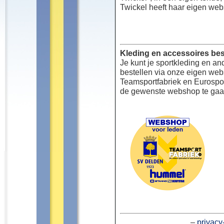
Twickel heeft haar eigen web
Kleding en accessoires bes
Je kunt je sportkleding en an
bestellen via onze eigen we
Teamsportfabriek en Eurospor
de gewenste webshop te gaa
–
privacy