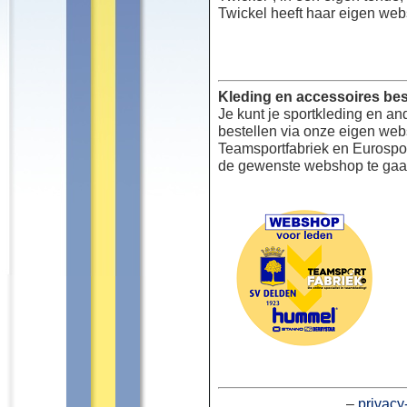
Twickel heeft haar eigen web
Kleding en accessoires bes
Je kunt je sportkleding en an
bestellen via onze eigen we
Teamsportfabriek en Eurospor
de gewenste webshop te gaa
–
privacy