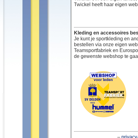
Twickel heeft haar eigen web
Kleding en accessoires bes
Je kunt je sportkleding en an
bestellen via onze eigen we
Teamsportfabriek en Eurospor
de gewenste webshop te gaa
–
privacy