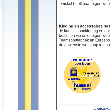
Twickel heeft haar eigen web
Kleding en accessoires bes
Je kunt je sportkleding en an
bestellen via onze eigen we
Teamsportfabriek en Eurospor
de gewenste webshop te gaa
–
privacy