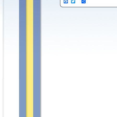
Facebook
Twitter
Share