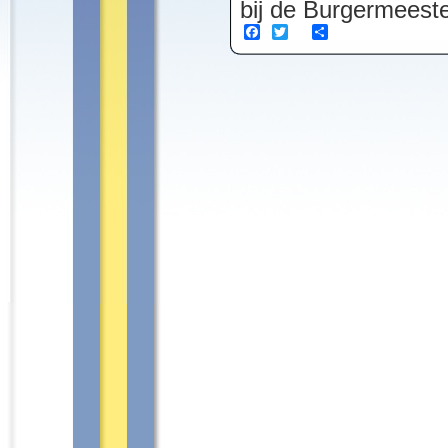
bij de Burgermeeste
Facebook
Twitter
Share