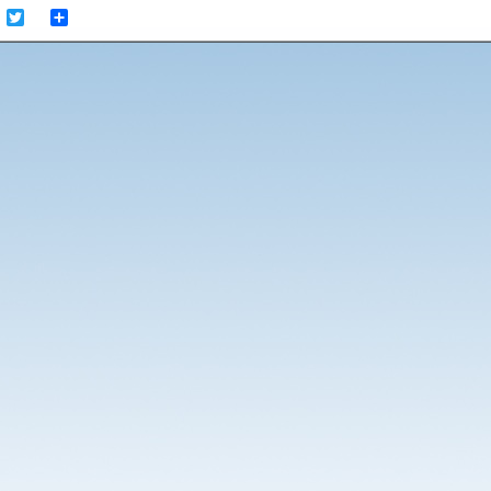
cebook
Twitter
Share