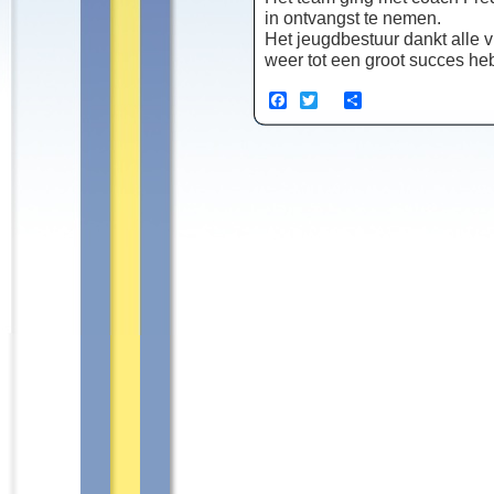
in ontvangst te nemen.
Het jeugdbestuur dankt alle v
weer tot een groot succes h
Facebook
Twitter
Share